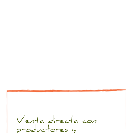
Venta directa con
productores y