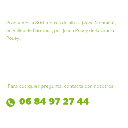
Producidos a 800 metros de altura (zona Montaña),
en Vallée de Barétous, por Julien Pouey de la Granja
Pouey.
¡Para cualquier pregunta, contacta con nosotros!
06 84 97 27 44