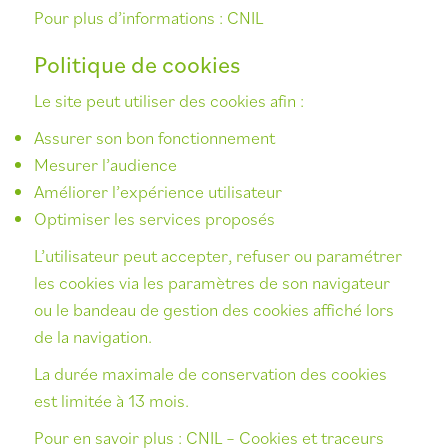
Pour plus d’informations :
CNIL
Politique de cookies
Le site peut utiliser des cookies afin :
Assurer son bon fonctionnement
Mesurer l’audience
Améliorer l’expérience utilisateur
Optimiser les services proposés
L’utilisateur peut accepter, refuser ou paramétrer
les cookies via les paramètres de son navigateur
ou le bandeau de gestion des cookies affiché lors
de la navigation.
La durée maximale de conservation des cookies
est limitée à 13 mois.
Pour en savoir plus :
CNIL – Cookies et traceurs