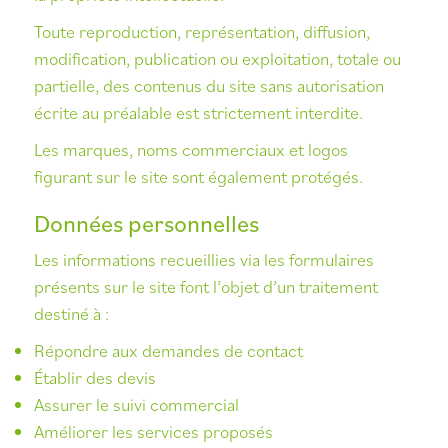
Toute reproduction, représentation, diffusion,
modification, publication ou exploitation, totale ou
partielle, des contenus du site sans autorisation
écrite au préalable est strictement interdite.
Les marques, noms commerciaux et logos
figurant sur le site sont également protégés.
Données personnelles
Les informations recueillies via les formulaires
présents sur le site font l’objet d’un traitement
destiné à :
Répondre aux demandes de contact
Établir des devis
Assurer le suivi commercial
Améliorer les services proposés