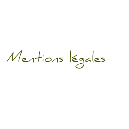
Mentions légales