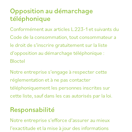
Opposition au démarchage
téléphonique
Conformément aux articles L.223-1 et suivants du
Code de la consommation, tout consommateur a
le droit de s’inscrire gratuitement sur la liste
d’opposition au démarchage téléphonique :
Bloctel
Notre entreprise s’engage à respecter cette
réglementation et à ne pas contacter
téléphoniquement les personnes inscrites sur
cette liste, sauf dans les cas autorisés par la loi.
Responsabilité
Notre entreprise s’efforce d’assurer au mieux
l’exactitude et la mise à jour des informations