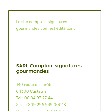
Le site comptoir-signatures-
gourmandes.com est édité par :
SARL Comptoir signatures
gourmandes
140 route des crêtes,
64300 Castetner
Tel : 06 84 97 27 44
Siret : 809 296 999 00018