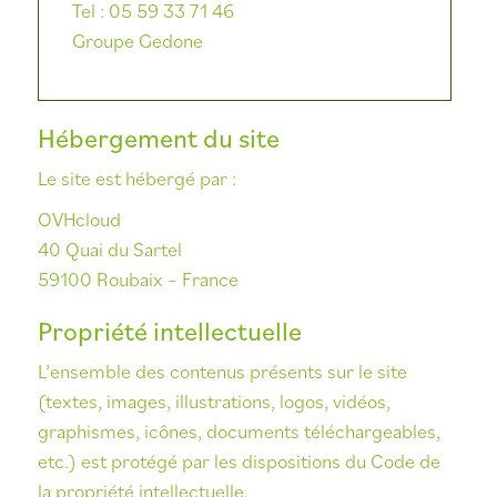
Tel : 05 59 33 71 46
Groupe Gedone
Hébergement du site
Le site est hébergé par :
OVHcloud
40 Quai du Sartel
59100 Roubaix – France
Propriété intellectuelle
L’ensemble des contenus présents sur le site
(textes, images, illustrations, logos, vidéos,
graphismes, icônes, documents téléchargeables,
etc.) est protégé par les dispositions du Code de
la propriété intellectuelle.