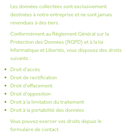
Les données collectées sont exclusivement
destinées à notre entreprise et ne sont jamais
revendues à des tiers.
Conformément au Règlement Général sur la
Protection des Données (RGPD) et à la loi
Informatique et Libertés, vous disposez des droits
suivants :
Droit d’accès
Droit de rectification
Droit d’effacement
Droit d’opposition
Droit à la limitation du traitement
Droit à la portabilité des données
Vous pouvez exercer vos droits depuis le
formulaire de contact.