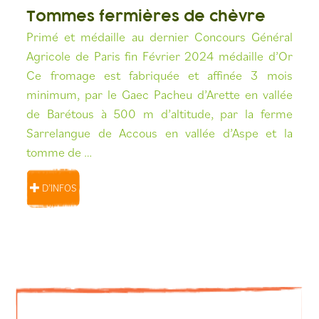
Tommes fermières de chèvre
Primé et médaille au dernier Concours Général
Agricole de Paris fin Février 2024 médaille d’Or
Ce fromage est fabriquée et affinée 3 mois
minimum, par le Gaec Pacheu d’Arette en vallée
de Barétous à 500 m d’altitude, par la ferme
Sarrelangue de Accous en vallée d’Aspe et la
tomme de …
D’INFOS