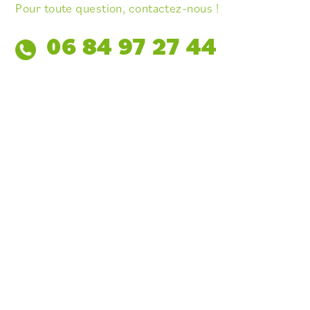
Pour toute question, contactez-nous !
06 84 97 27 44