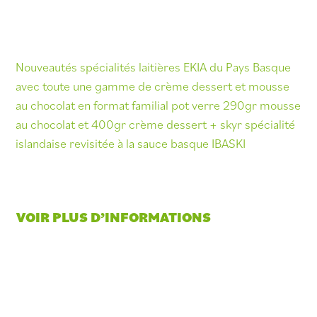
Nouveautés spécialités laitières EKIA du Pays Basque
avec toute une gamme de crème dessert et mousse
au chocolat en format familial pot verre 290gr mousse
au chocolat et 400gr crème dessert + skyr spécialité
islandaise revisitée à la sauce basque IBASKI
VOIR PLUS D’INFORMATIONS