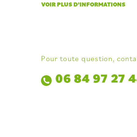
VOIR PLUS D’INFORMATIONS
Pour toute question, conta
06 84 97 27 