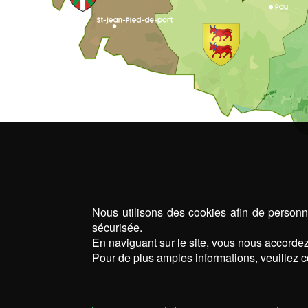
Nous utilisons des cookies afin de personna
sécurisée.
En naviguant sur le site, vous nous accordez 
Pour de plus amples informations, veuillez c