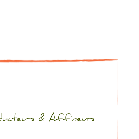
ducteurs & Affineurs