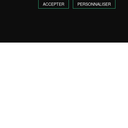
ACCEPTER
PERSONNALISER