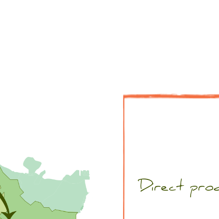
Direct pro