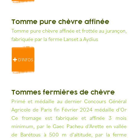
Tomme pure chèvre affinée
Tomme pure chèvre affinée et frottée au jurançon,
fabriquée par la ferme Lanset a Aydius
D’INFOS
Tommes fermières de chèvre
Primé et médaille au dernier Concours Général
Agricole de Paris fin Février 2024 médaille d’Or
Ce fromage est fabriquée et affinée 3 mois
minimum, par le Gaec Pacheu d’Arette en vallée
de Barétous à 500 m d’altitude, par la ferme