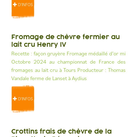
D’INFOS
Fromage de chèvre fermier au
lait cru Henry IV
Recette : façon gruyère Fromage médaillé d’or mi
Octobre 2024 au championnat de France des
fromages au lait cru à Tours Producteur : Thomas
Vandale ferme de Lanset à Aydius
D’INFOS
Crottins frais de chèvre de la