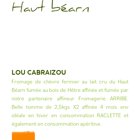
Haut béarn
LOU CABRAIZOU
Fromage de chèvre fermier au lait cru du Haut
Béarn fumée au bois de Hêtre affinée et fumée par
notre partenaire affineur Fromagerie ARRIBE.
Belle tomme de 2,5kgs X2 affinée 4 mois env
idéale en hiver en consommation RACLETTE et
également en consommation apéritive.